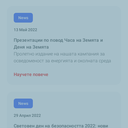
News
13 Май 2022
Презентации по повод Часа на Земята и
Деня на Земята
Пролетно издание на нашата кампания за
осведоменост за енергията и околната среда
Научете повече
News
29 Април 2022
Световен ден на безопасността 2022: нови