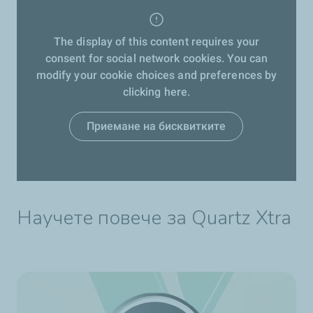
The display of this content requires your
consent for social network cookies. You can
modify your cookie choices and preferences by
clicking here.
Приемане на бисквитките
Научете повече за Quartz Xtra