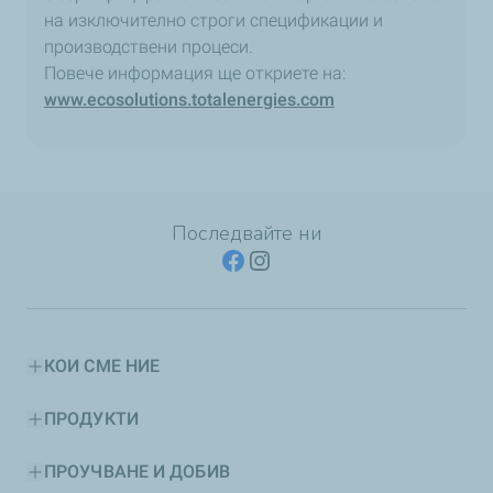
на изключително строги спецификации и
производствени процеси.
Повече информация ще откриете на:
www.ecosolutions.totalenergies.com
Последвайте ни
КОИ СМЕ НИЕ
ПРОДУКТИ
ПРОУЧВАНЕ И ДОБИВ