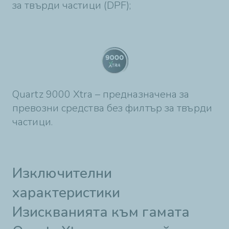
за твърди частици (DPF);
Quartz 9000 Xtra – предназначена за
превозни средства без филтър за твърди
частици.
Изключителни
характеристики
Изискванията към гамата