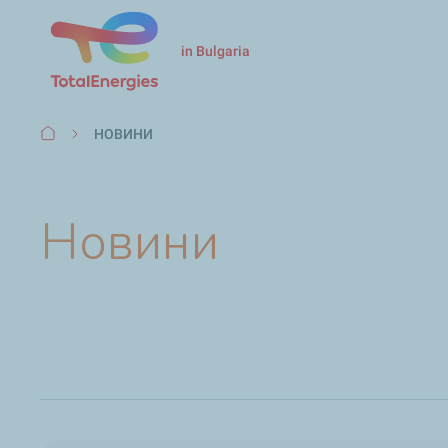
in Bulgaria
Breadcrumb
НОВИНИ
Новини