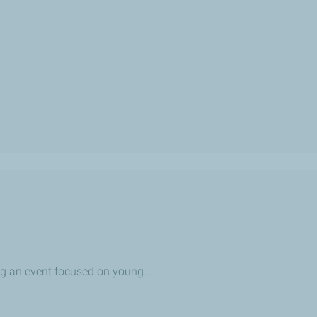
g an event focused on young...