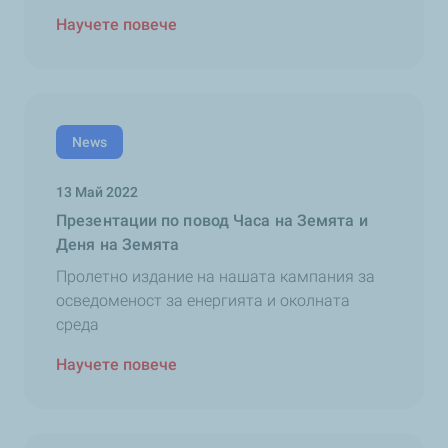
Научете повече
News
13 Май 2022
Презентации по повод Часа на Земята и
Деня на Земята
Пролетно издание на нашата кампания за
осведоменост за енергията и околната
среда
Научете повече