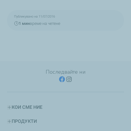
Публикувано на 11/07/2016
1 мин
време на четене
Последвайте ни
КОИ СМЕ НИЕ
ПРОДУКТИ